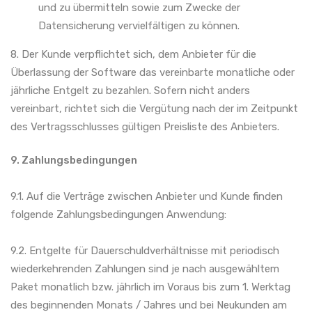
und zu übermitteln sowie zum Zwecke der
Datensicherung vervielfältigen zu können.
8. Der Kunde verpflichtet sich, dem Anbieter für die
Überlassung der Software das vereinbarte monatliche oder
jährliche Entgelt zu bezahlen. Sofern nicht anders
vereinbart, richtet sich die Vergütung nach der im Zeitpunkt
des Vertragsschlusses gültigen Preisliste des Anbieters.
9. Zahlungsbedingungen
9.1. Auf die Verträge zwischen Anbieter und Kunde finden
folgende Zahlungsbedingungen Anwendung:
9.2. Entgelte für Dauerschuldverhältnisse mit periodisch
wiederkehrenden Zahlungen sind je nach ausgewähltem
Paket monatlich bzw. jährlich im Voraus bis zum 1. Werktag
des beginnenden Monats / Jahres und bei Neukunden am