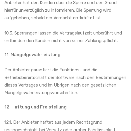
Anbieter hat den Kunden über die Sperre und den Grund
hierfür unverzüglich zu informieren. Die Sperrung wird
aufgehoben, sobald der Verdacht entkräftet ist.
10.3. Sperrungen lassen die Vertragslaufzeit unberührt und
entbinden den Kunden nicht von seiner Zahlungspflicht.
11. Mängelgewährleistung
Der Anbieter garantiert die Funktions- und die
Betriebsbereitschaft der Software nach den Bestimmungen
dieses Vertrages und im Übrigen nach den gesetzlichen
Mängelgewährleistungsvorschriften.
12. Haftung und Freistellung
12.1. Der Anbieter haftet aus jedem Rechtsgrund
uneingeschränkt bei Vorsatz oder grober Fahrlässigkeit,