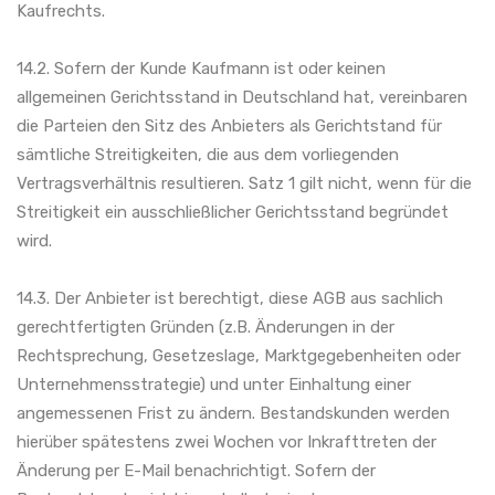
Kaufrechts.
14.2. Sofern der Kunde Kaufmann ist oder keinen
allgemeinen Gerichtsstand in Deutschland hat, vereinbaren
die Parteien den Sitz des Anbieters als Gerichtstand für
sämtliche Streitigkeiten, die aus dem vorliegenden
Vertragsverhältnis resultieren. Satz 1 gilt nicht, wenn für die
Streitigkeit ein ausschließlicher Gerichtsstand begründet
wird.
14.3. Der Anbieter ist berechtigt, diese AGB aus sachlich
gerechtfertigten Gründen (z.B. Änderungen in der
Rechtsprechung, Gesetzeslage, Marktgegebenheiten oder
Unternehmensstrategie) und unter Einhaltung einer
angemessenen Frist zu ändern. Bestandskunden werden
hierüber spätestens zwei Wochen vor Inkrafttreten der
Änderung per E-Mail benachrichtigt. Sofern der