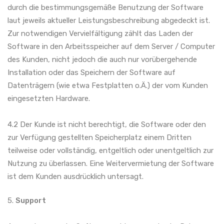
durch die bestimmungsgemäße Benutzung der Software
laut jeweils aktueller Leistungsbeschreibung abgedeckt ist.
Zur notwendigen Vervielfältigung zählt das Laden der
Software in den Arbeitsspeicher auf dem Server / Computer
des Kunden, nicht jedoch die auch nur vorübergehende
Installation oder das Speichern der Software auf
Datenträgern (wie etwa Festplatten o.Ä.) der vom Kunden
eingesetzten Hardware.
4.2 Der Kunde ist nicht berechtigt, die Software oder den
zur Verfügung gestellten Speicherplatz einem Dritten
teilweise oder vollständig, entgeltlich oder unentgeltlich zur
Nutzung zu überlassen. Eine Weitervermietung der Software
ist dem Kunden ausdrücklich untersagt.
5.
Support