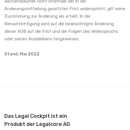
Bestandskunde nicht innerhalb der in der
Änderungsmitteilung gesetzten Frist widerspricht, gilt seine
Zustimmung zur Änderung als erteilt. In der
Benachrichtigung wird auf die beabsichtigte Änderung
dieser AGB auf die Frist und die Folgen des Widerspruchs
oder seines Ausbleibens hingewiesen.
Stand: Mai 2022
Das Legal Cockpit ist ein
Produkt der Legalcore AG