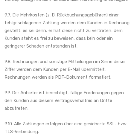
9.7. Die Mehrkosten (z. B. Rückbuchungsgebühren) einer
fehlgeschlagenen Zahlung werden dem Kunden in Rechnung
gestellt, es sei denn, er hat diese nicht zu vertreten; dem
Kunden steht es frei zu beweisen, dass kein oder ein
geringerer Schaden entstanden ist.
9.8. Rechnungen und sonstige Mitteilungen im Sinne dieser
Ziffer werden dem Kunden per E-Mail übermittelt.
Rechnungen werden als PDF-Dokument formatiert.
9.9. Der Anbieter ist berechtigt, fällige Forderungen gegen
den Kunden aus diesem Vertragsverhältnis an Dritte
abzutreten.
9.10. Alle Zahlungen erfolgen über eine gesicherte SSL- bzw.
TLS-Verbindung.