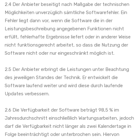
2.4 Der Anbieter beseitigt nach Maßgabe der technischen
Möglichkeiten unverzüglich sämtliche Softwarefehler. Ein
Fehler liegt dann vor, wenn die Software die in der
Leistungsbeschreibung angegebenen Funktionen nicht
erfüllt, fehlerhafte Ergebnisse liefert oder in anderer Weise
nicht funktionsgerecht arbeitet, so dass die Nutzung der
Software nicht oder nur eingeschränkt möglich ist.
2.5 Der Anbieter erbringt die Leistungen unter Beachtung
des jeweiligen Standes der Technik. Er entwickelt die
Software laufend weiter und wird diese durch laufende
Updates verbessern.
2.6 Die Verfügbarkeit der Software beträgt 98,5 % im
Jahresdurchschnitt einschließlich Wartungsarbeiten, jedoch
darf die Verfügbarkeit nicht länger als zwei Kalendertage in
Folge beeinträchtigt oder unterbrochen sein. Hiervon