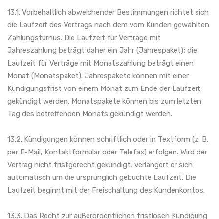
13.1. Vorbehaltlich abweichender Bestimmungen richtet sich
die Laufzeit des Vertrags nach dem vom Kunden gewählten
Zahlungsturnus. Die Laufzeit für Verträge mit
Jahreszahlung beträgt daher ein Jahr (Jahrespaket); die
Laufzeit für Verträge mit Monatszahlung beträgt einen
Monat (Monatspaket). Jahrespakete können mit einer
Kündigungsfrist von einem Monat zum Ende der Laufzeit
gekündigt werden. Monatspakete können bis zum letzten
Tag des betreffenden Monats gekündigt werden.
13.2. Kündigungen können schriftlich oder in Textform (z. B.
per E-Mail, Kontaktformular oder Telefax) erfolgen. Wird der
Vertrag nicht fristgerecht gekündigt, verlängert er sich
automatisch um die ursprünglich gebuchte Laufzeit. Die
Laufzeit beginnt mit der Freischaltung des Kundenkontos.
13.3. Das Recht zur außerordentlichen fristlosen Kündigung