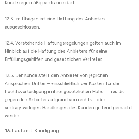
Kunde regelmäßig vertrauen darf.
12.3. Im Übrigen ist eine Haftung des Anbieters
ausgeschlossen.
12.4. Vorstehende Haftungsregelungen gelten auch im
Hinblick auf die Haftung des Anbieters für seine
Erfüllungsgehilfen und gesetzlichen Vertreter.
12.5. Der Kunde stellt den Anbieter von jeglichen
Ansprüchen Dritter – einschließlich der Kosten für die
Rechtsverteidigung in ihrer gesetzlichen Höhe – frei, die
gegen den Anbieter aufgrund von rechts- oder
vertragswidrigen Handlungen des Kunden geltend gemacht
werden.
13. Laufzeit, Kündigung