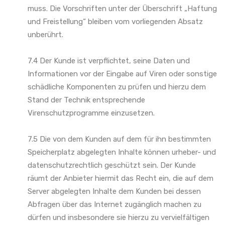
muss. Die Vorschriften unter der Überschrift „Haftung
und Freistellung“ bleiben vom vorliegenden Absatz
unberührt.
7.4 Der Kunde ist verpflichtet, seine Daten und
Informationen vor der Eingabe auf Viren oder sonstige
schädliche Komponenten zu prüfen und hierzu dem
Stand der Technik entsprechende
Virenschutzprogramme einzusetzen.
7.5 Die von dem Kunden auf dem für ihn bestimmten
Speicherplatz abgelegten Inhalte können urheber- und
datenschutzrechtlich geschützt sein. Der Kunde
räumt der Anbieter hiermit das Recht ein, die auf dem
Server abgelegten Inhalte dem Kunden bei dessen
Abfragen über das Internet zugänglich machen zu
dürfen und insbesondere sie hierzu zu vervielfältigen