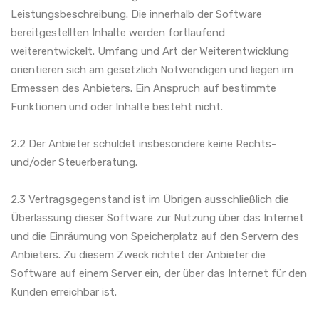
Leistungsbeschreibung. Die innerhalb der Software
bereitgestellten Inhalte werden fortlaufend
weiterentwickelt. Umfang und Art der Weiterentwicklung
orientieren sich am gesetzlich Notwendigen und liegen im
Ermessen des Anbieters. Ein Anspruch auf bestimmte
Funktionen und oder Inhalte besteht nicht.
2.2 Der Anbieter schuldet insbesondere keine Rechts-
und/oder Steuerberatung.
2.3 Vertragsgegenstand ist im Übrigen ausschließlich die
Überlassung dieser Software zur Nutzung über das Internet
und die Einräumung von Speicherplatz auf den Servern des
Anbieters. Zu diesem Zweck richtet der Anbieter die
Software auf einem Server ein, der über das Internet für den
Kunden erreichbar ist.