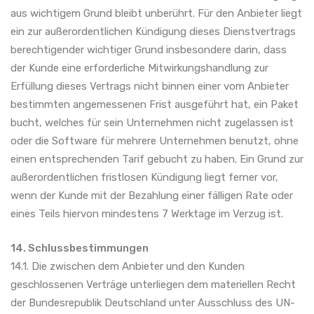
aus wichtigem Grund bleibt unberührt. Für den Anbieter liegt
ein zur außerordentlichen Kündigung dieses Dienstvertrags
berechtigender wichtiger Grund insbesondere darin, dass
der Kunde eine erforderliche Mitwirkungshandlung zur
Erfüllung dieses Vertrags nicht binnen einer vom Anbieter
bestimmten angemessenen Frist ausgeführt hat, ein Paket
bucht, welches für sein Unternehmen nicht zugelassen ist
oder die Software für mehrere Unternehmen benutzt, ohne
einen entsprechenden Tarif gebucht zu haben. Ein Grund zur
außerordentlichen fristlosen Kündigung liegt ferner vor,
wenn der Kunde mit der Bezahlung einer fälligen Rate oder
eines Teils hiervon mindestens 7 Werktage im Verzug ist.
14. Schlussbestimmungen
14.1. Die zwischen dem Anbieter und den Kunden
geschlossenen Verträge unterliegen dem materiellen Recht
der Bundesrepublik Deutschland unter Ausschluss des UN-