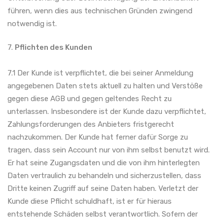
führen, wenn dies aus technischen Gründen zwingend
notwendig ist.
7.
Pflichten des Kunden
7.1 Der Kunde ist verpflichtet, die bei seiner Anmeldung
angegebenen Daten stets aktuell zu halten und Verstöße
gegen diese AGB und gegen geltendes Recht zu
unterlassen. Insbesondere ist der Kunde dazu verpflichtet,
Zahlungsforderungen des Anbieters fristgerecht
nachzukommen. Der Kunde hat ferner dafür Sorge zu
tragen, dass sein Account nur von ihm selbst benutzt wird.
Er hat seine Zugangsdaten und die von ihm hinterlegten
Daten vertraulich zu behandeln und sicherzustellen, dass
Dritte keinen Zugriff auf seine Daten haben. Verletzt der
Kunde diese Pflicht schuldhaft, ist er für hieraus
entstehende Schäden selbst verantwortlich. Sofern der