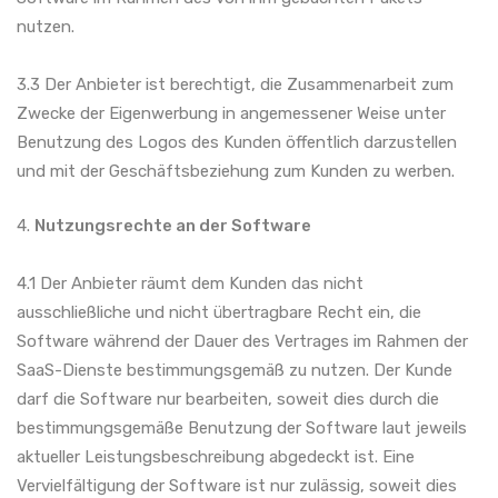
nutzen.
3.3 Der Anbieter ist berechtigt, die Zusammenarbeit zum
Zwecke der Eigenwerbung in angemessener Weise unter
Benutzung des Logos des Kunden öffentlich darzustellen
und mit der Geschäftsbeziehung zum Kunden zu werben.
4.
Nutzungsrechte an der Software
4.1 Der Anbieter räumt dem Kunden das nicht
ausschließliche und nicht übertragbare Recht ein, die
Software während der Dauer des Vertrages im Rahmen der
SaaS-Dienste bestimmungsgemäß zu nutzen. Der Kunde
darf die Software nur bearbeiten, soweit dies durch die
bestimmungsgemäße Benutzung der Software laut jeweils
aktueller Leistungsbeschreibung abgedeckt ist. Eine
Vervielfältigung der Software ist nur zulässig, soweit dies