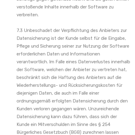
verstoßende Inhalte innerhalb der Software zu
verbreiten.
7.3 Unbeschadet der Verpflichtung des Anbieters zur
Datensicherung ist der Kunde selbst für die Eingabe,
Pflege und Sicherung seiner zur Nutzung der Software
erforderlichen Daten und Informationen
verantwortlich. Im Falle eines Datenverlustes innerhalb
der Software, welchen der Anbieter zu vertreten hat,
beschränkt sich die Haftung des Anbieters auf die
Wiederherstellungs- und Rücksicherungskosten für
diejenigen Daten, die auch im Falle einer
ordnungsgemäß erfolgten Datensicherung durch den
Kunden verloren gegangen wären. Unzureichende
Datensicherung kann dazu führen, dass sich der
Kunde ein Mitverschulden im Sinne des § 254
Bürgerliches Gesetzbuch (BGB) zurechnen lassen