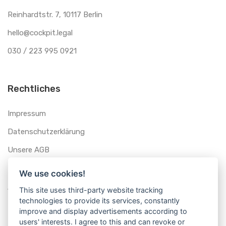
Reinhardtstr. 7, 10117 Berlin
hello@cockpit.legal
030 / 223 995 0921
Rechtliches
Impressum
Datenschutzerklärung
Unsere AGB
We use cookies!
Schnellstart
This site uses third-party website tracking
technologies to provide its services, constantly
improve and display advertisements according to
Kostenlos testen
users' interests. I agree to this and can revoke or