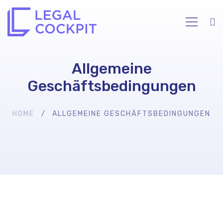
Allgemeine
Geschäftsbedingungen
HOME
ALLGEMEINE GESCHÄFTSBEDINGUNGEN