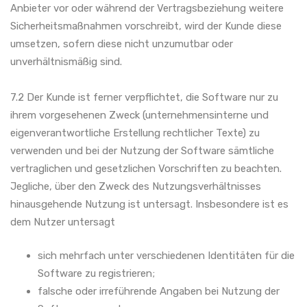
Anbieter vor oder während der Vertragsbeziehung weitere
Sicherheitsmaßnahmen vorschreibt, wird der Kunde diese
umsetzen, sofern diese nicht unzumutbar oder
unverhältnismäßig sind.
7.2 Der Kunde ist ferner verpflichtet, die Software nur zu
ihrem vorgesehenen Zweck (unternehmensinterne und
eigenverantwortliche Erstellung rechtlicher Texte) zu
verwenden und bei der Nutzung der Software sämtliche
vertraglichen und gesetzlichen Vorschriften zu beachten.
Jegliche, über den Zweck des Nutzungsverhältnisses
hinausgehende Nutzung ist untersagt. Insbesondere ist es
dem Nutzer untersagt
sich mehrfach unter verschiedenen Identitäten für die
Software zu registrieren;
falsche oder irreführende Angaben bei Nutzung der