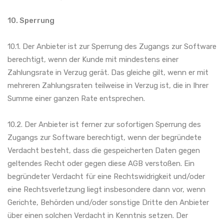
10. Sperrung
10.1. Der Anbieter ist zur Sperrung des Zugangs zur Software
berechtigt, wenn der Kunde mit mindestens einer
Zahlungsrate in Verzug gerät. Das gleiche gilt, wenn er mit
mehreren Zahlungsraten teilweise in Verzug ist, die in Ihrer
Summe einer ganzen Rate entsprechen.
10.2. Der Anbieter ist ferner zur sofortigen Sperrung des
Zugangs zur Software berechtigt, wenn der begründete
Verdacht besteht, dass die gespeicherten Daten gegen
geltendes Recht oder gegen diese AGB verstoßen. Ein
begründeter Verdacht für eine Rechtswidrigkeit und/oder
eine Rechtsverletzung liegt insbesondere dann vor, wenn
Gerichte, Behörden und/oder sonstige Dritte den Anbieter
über einen solchen Verdacht in Kenntnis setzen. Der