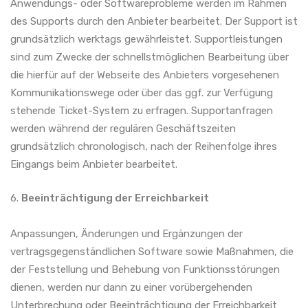
Anwendungs- oder Softwareprobleme werden im Rahmen
des Supports durch den Anbieter bearbeitet. Der Support ist
grundsätzlich werktags gewährleistet. Supportleistungen
sind zum Zwecke der schnellstmöglichen Bearbeitung über
die hierfür auf der Webseite des Anbieters vorgesehenen
Kommunikationswege oder über das ggf. zur Verfügung
stehende Ticket-System zu erfragen. Supportanfragen
werden während der regulären Geschäftszeiten
grundsätzlich chronologisch, nach der Reihenfolge ihres
Eingangs beim Anbieter bearbeitet.
6.
Beeinträchtigung der Erreichbarkeit
Anpassungen, Änderungen und Ergänzungen der
vertragsgegenständlichen Software sowie Maßnahmen, die
der Feststellung und Behebung von Funktionsstörungen
dienen, werden nur dann zu einer vorübergehenden
Unterbrechung oder Beeinträchtigung der Erreichbarkeit