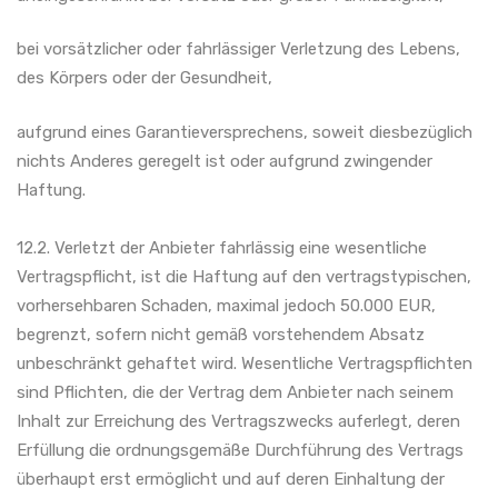
bei vorsätzlicher oder fahrlässiger Verletzung des Lebens,
des Körpers oder der Gesundheit,
aufgrund eines Garantieversprechens, soweit diesbezüglich
nichts Anderes geregelt ist oder aufgrund zwingender
Haftung.
12.2. Verletzt der Anbieter fahrlässig eine wesentliche
Vertragspflicht, ist die Haftung auf den vertragstypischen,
vorhersehbaren Schaden, maximal jedoch 50.000 EUR,
begrenzt, sofern nicht gemäß vorstehendem Absatz
unbeschränkt gehaftet wird. Wesentliche Vertragspflichten
sind Pflichten, die der Vertrag dem Anbieter nach seinem
Inhalt zur Erreichung des Vertragszwecks auferlegt, deren
Erfüllung die ordnungsgemäße Durchführung des Vertrags
überhaupt erst ermöglicht und auf deren Einhaltung der