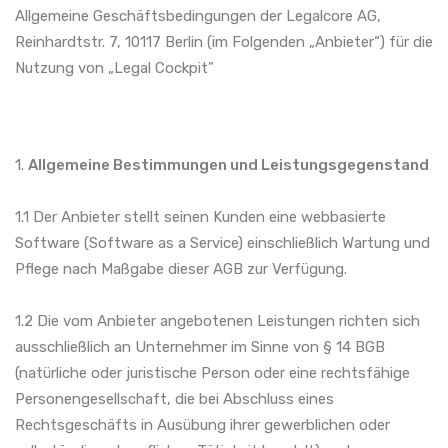
Allgemeine
Allgemeine Geschäftsbedingungen der Legalcore AG,
Reinhardtstr. 7, 10117 Berlin (im Folgenden „Anbieter“) für die
Nutzung von „Legal Cockpit”
Geschäftsbedingu
1.
Allgemeine Bestimmungen und Leistungsgegenstand
1.1 Der Anbieter stellt seinen Kunden eine webbasierte
Software (Software as a Service) einschließlich Wartung und
Pflege nach Maßgabe dieser AGB zur Verfügung.
1.2 Die vom Anbieter angebotenen Leistungen richten sich
ausschließlich an Unternehmer im Sinne von § 14 BGB
(natürliche oder juristische Person oder eine rechtsfähige
Personengesellschaft, die bei Abschluss eines
Rechtsgeschäfts in Ausübung ihrer gewerblichen oder