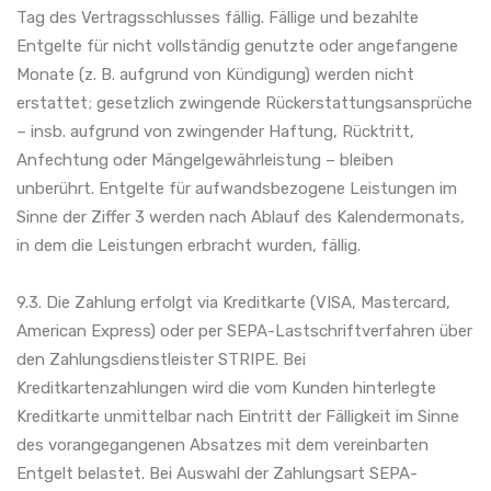
Tag des Vertragsschlusses fällig. Fällige und bezahlte
Entgelte für nicht vollständig genutzte oder angefangene
Monate (z. B. aufgrund von Kündigung) werden nicht
erstattet; gesetzlich zwingende Rückerstattungsansprüche
– insb. aufgrund von zwingender Haftung, Rücktritt,
Anfechtung oder Mängelgewährleistung – bleiben
unberührt. Entgelte für aufwandsbezogene Leistungen im
Sinne der Ziffer 3 werden nach Ablauf des Kalendermonats,
in dem die Leistungen erbracht wurden, fällig.
9.3. Die Zahlung erfolgt via Kreditkarte (VISA, Mastercard,
American Express) oder per SEPA-Lastschriftverfahren über
den Zahlungsdienstleister STRIPE. Bei
Kreditkartenzahlungen wird die vom Kunden hinterlegte
Kreditkarte unmittelbar nach Eintritt der Fälligkeit im Sinne
des vorangegangenen Absatzes mit dem vereinbarten
Entgelt belastet. Bei Auswahl der Zahlungsart SEPA-