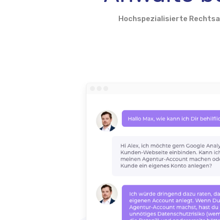
Hochspezialisierte Rechts