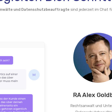
anwälte und Datenschutzbeauftragte
sind jederzeit im Chat fü
RA Alex Gold
Rechtsanwalt und Unt