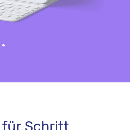
für Schritt