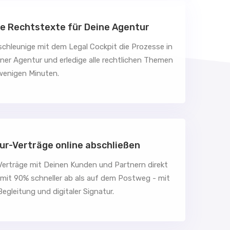
le Rechtstexte für Deine Agentur
chleunige mit dem Legal Cockpit die Prozesse in
ner Agentur und erledige alle rechtlichen Themen
wenigen Minuten.
ur-Verträge online abschließen
 Verträge mit Deinen Kunden und Partnern direkt
amit 90% schneller ab als auf dem Postweg - mit
Begleitung und digitaler Signatur.