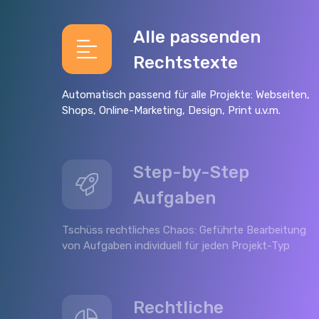
Alle passenden
Rechtstexte
Automatisch passend für alle Projekte: Webseiten,
Shops, Online-Marketing, Design, Print u.v.m.
Step-by-Step
Aufgaben
Tschüss rechtliches Chaos: Geführte Bearbeitung
von Aufgaben individuell für jeden Projekt-Typ
Rechtliche