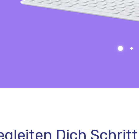
gleiten Dich Schritt 