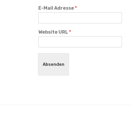
E-Mail Adresse
*
Website URL
*
Absenden