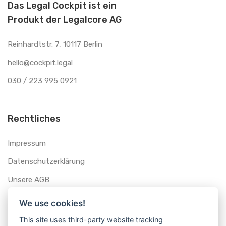
Das Legal Cockpit ist ein
Produkt der Legalcore AG
Reinhardtstr. 7, 10117 Berlin
hello@cockpit.legal
030 / 223 995 0921
Rechtliches
Impressum
Datenschutzerklärung
Unsere AGB
We use cookies!
Schnellstart
This site uses third-party website tracking