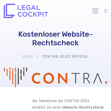
Kostenloser Website-
Rechtscheck
HOME
CONTRA 2023 SPECIAL
CONTRA
2023
Special
Als Teilnehmer der CONTRA 2023
erhältst Du einen
Website-Rechtscheck