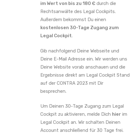
im Wert von bis zu 180 €
durch die
Rechtsanwälte des Legal Cockpits.
Außerdem bekommst Du einen
kostenlosen 30-Tage Zugang zum
Legal Cockpit
.
Gib nachfolgend Deine Webseite und
Deine E-Mail Adresse ein. Wir werden uns
Deine Website vorab anschauen und die
Ergebnisse direkt am Legal Cockpit Stand
auf der CONTRA 2023 mit Dir
besprechen.
Um Deinen 30-Tage Zugang zum Legal
Cockpit zu aktivieren, melde Dich
hier
im
Legal Cockpit an. Wir schalten Deinen
Account anschließend für 30 Tage frei.